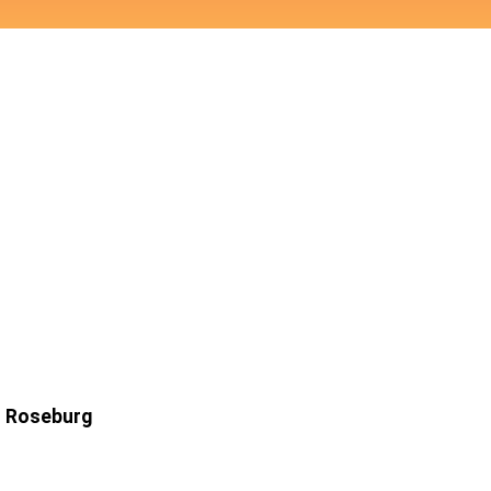
n Roseburg