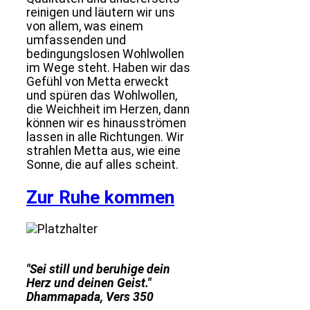
reinigen und läutern wir uns
von allem, was einem
umfassenden und
bedingungslosen Wohlwollen
im Wege steht. Haben wir das
Gefühl von Metta erweckt
und spüren das Wohlwollen,
die Weichheit im Herzen, dann
können wir es hinausströmen
lassen in alle Richtungen. Wir
strahlen Metta aus, wie eine
Sonne, die auf alles scheint.
Zur Ruhe kommen
"Sei still und beruhige dein
Herz und deinen Geist."
Dhammapada, Vers 350