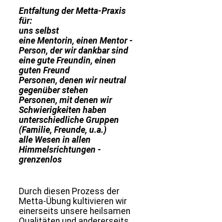
Entfaltung der Metta-Praxis
für:
uns selbst
eine Mentorin, einen Mentor -
Person, der wir dankbar sind
eine gute Freundin, einen
guten Freund
Personen, denen wir neutral
gegenüber stehen
Personen, mit denen wir
Schwierigkeiten haben
unterschiedliche Gruppen
(Familie, Freunde, u.a.)
alle Wesen in allen
Himmelsrichtungen -
grenzenlos
Durch diesen Prozess der
Metta-Übung kultivieren wir
einerseits unsere heilsamen
Qualitäten und andererseits