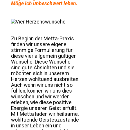
Möge ich unbeschwert leben.
Zu Beginn der Metta-Praxis
finden wir unsere eigene
stimmige Formulierung für
diese vier allgemein gültigen
Wünsche. Diese Wünsche
sind gute Absichten und sie
möchten sich in unserem
Herzen wohltuend ausbreiten.
Auch wenn wir uns nicht so
fühlen, können wir uns dies
wünschen und wir werden
erleben, wie diese positive
Energie unseren Geist erfüllt.
Mit Metta laden wir heilsame,
wohltuende Geisteszustände
in unser Leben ein und