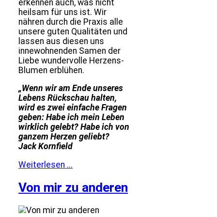
erkennen auch, was nicht
heilsam für uns ist. Wir
nähren durch die Praxis alle
unsere guten Qualitäten und
lassen aus diesen uns
innewohnenden Samen der
Liebe wundervolle Herzens-
Blumen erblühen.
„Wenn wir am Ende unseres
Lebens Rückschau halten,
wird es zwei einfache Fragen
geben: Habe ich mein Leben
wirklich gelebt? Habe ich von
ganzem Herzen geliebt?
Jack Kornfield
Weiterlesen ...
Von mir zu anderen