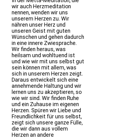
In der Metta-Meditation, die
wir auch Herzmeditation
nennen, wenden wir uns
unserem Herzen zu. Wir
nähren unser Herz und
unseren Geist mit guten
Wünschen und gehen dadurch
in eine innere Zwiesprache.
Wir finden heraus, was
heilsam und wohltuend ist
und wie wir mit uns selbst gut
sein können mit allem, was
sich in unserem Herzen zeigt.
Daraus entwickelt sich eine
annehmende Haltung und wir
lernen uns zu akzeptieren, so
wie wir sind. Wir finden Ruhe
und ein Zuhause im eigenen
Herzen. Spüren wir Liebe und
Freundlichkeit für uns selbst,
zeigt sich unsere ganze Fülle,
die wir dann aus vollem
Herzen an andere