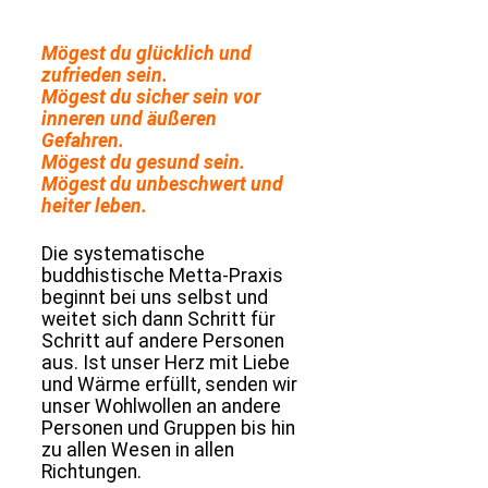
Mögest du glücklich und
zufrieden sein.
Mögest du sicher sein vor
inneren und äußeren
Gefahren.
Mögest du gesund sein.
Mögest du unbeschwert und
heiter leben.
Die systematische
buddhistische Metta-Praxis
beginnt bei uns selbst und
weitet sich dann Schritt für
Schritt auf andere Personen
aus. Ist unser Herz mit Liebe
und Wärme erfüllt, senden wir
unser Wohlwollen an andere
Personen und Gruppen bis hin
zu allen Wesen in allen
Richtungen.