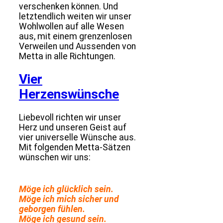
verschenken können. Und
letztendlich weiten wir unser
Wohlwollen auf alle Wesen
aus, mit einem grenzenlosen
Verweilen und Aussenden von
Metta in alle Richtungen.
Vier
Herzenswünsche
Liebevoll richten wir unser
Herz und unseren Geist auf
vier universelle Wünsche aus.
Mit folgenden Metta-Sätzen
wünschen wir uns:
Möge ich glücklich sein.
Möge ich mich sicher und
geborgen fühlen.
Möge ich gesund sein.